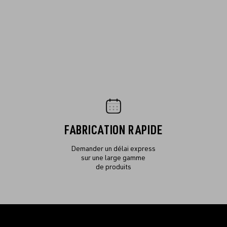
FABRICATION RAPIDE
Demander un délai express
sur une large gamme
de produits