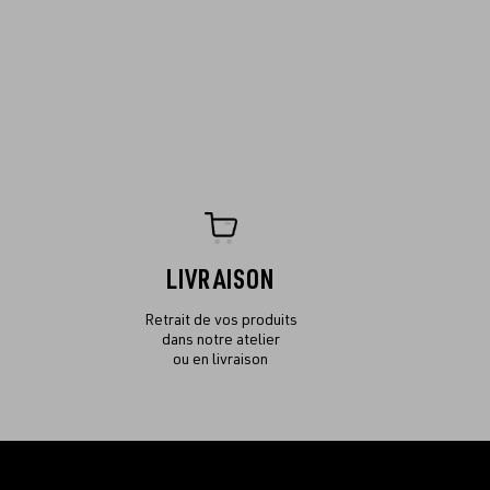
LIVRAISON
Retrait de vos produits
dans notre atelier
ou en livraison