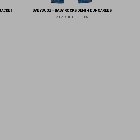
 JACKET
BABYBUGZ - BABY ROCKS DENIM DUNGAREES
À PARTIR DE
20.18€