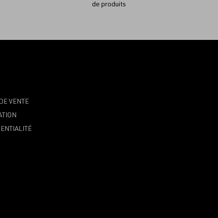
de produits
DE VENTE
ATION
ENTIALITÉ