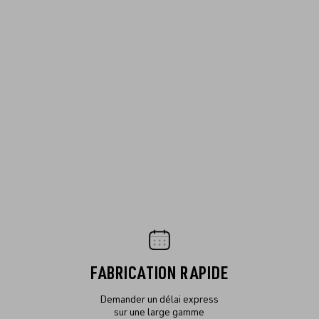
FABRICATION RAPIDE
Demander un délai express
sur une large gamme