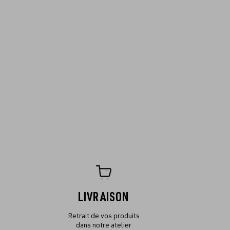
LIVRAISON
Retrait de vos produits
dans notre atelier