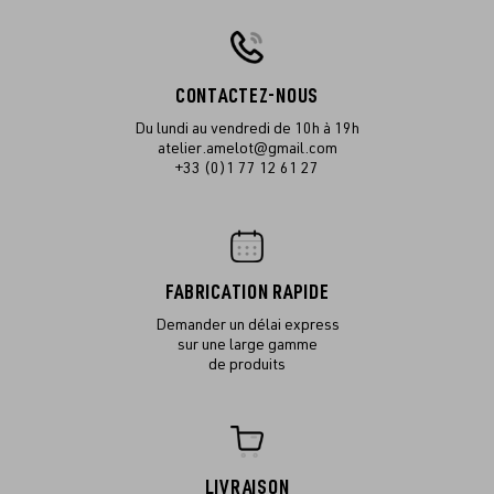
CONTACTEZ-NOUS
Du lundi au vendredi de 10h à 19h
atelier.amelot@gmail.com
+33 (0)1 77 12 61 27
FABRICATION RAPIDE
Demander un délai express
sur une large gamme
de produits
LIVRAISON