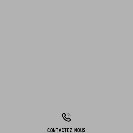
CONTACTEZ-NOUS