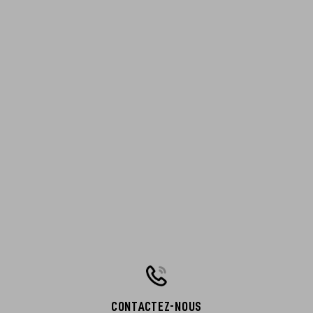
CONTACTEZ-NOUS