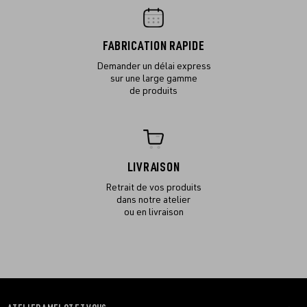
FABRICATION RAPIDE
Demander un délai express
sur une large gamme
de produits
LIVRAISON
Retrait de vos produits
dans notre atelier
ou en livraison