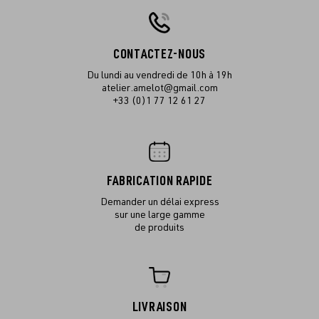
CONTACTEZ-NOUS
Du lundi au vendredi de 10h à 19h
atelier.amelot@gmail.com
+33 (0)1 77 12 61 27
FABRICATION RAPIDE
Demander un délai express
sur une large gamme
de produits
LIVRAISON