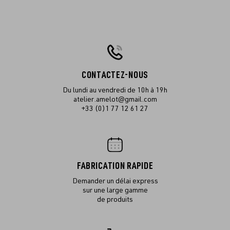
CONTACTEZ-NOUS
Du lundi au vendredi de 10h à 19h
atelier.amelot@gmail.com
+33 (0)1 77 12 61 27
FABRICATION RAPIDE
Demander un délai express
sur une large gamme
de produits