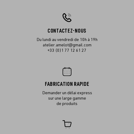
CONTACTEZ-NOUS
Du lundi au vendredi de 10h à 19h
atelier.amelot@gmail.com
+33 (0)1 77 12 61 27
FABRICATION RAPIDE
Demander un délai express
sur une large gamme
de produits