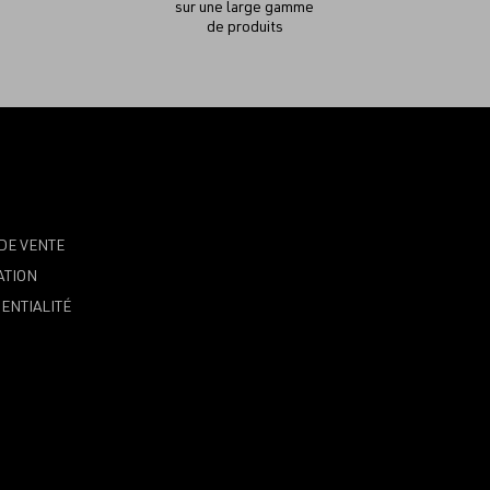
sur une large gamme
de produits
DE VENTE
ATION
ENTIALITÉ