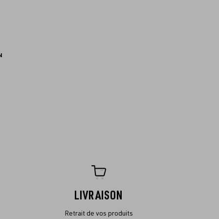
N
LIVRAISON
Retrait de vos produits