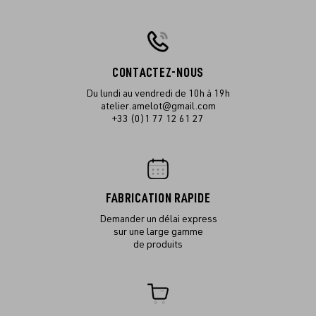
CONTACTEZ-NOUS
Du lundi au vendredi de 10h à 19h
atelier.amelot@gmail.com
+33 (0)1 77 12 61 27
FABRICATION RAPIDE
Demander un délai express
sur une large gamme
de produits