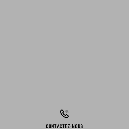
CONTACTEZ-NOUS