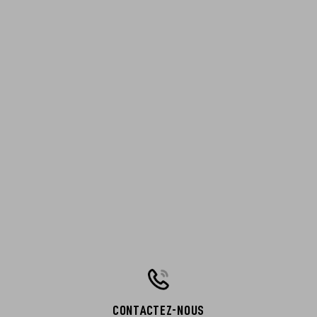
CONTACTEZ-NOUS