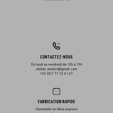
CONTACTEZ-NOUS
Du lundi au vendredi de 10h à 19h
atelier.amelot@gmail.com
+33 (0)1 77 12 61 27
FABRICATION RAPIDE
Demander un délai express