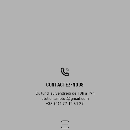
CONTACTEZ-NOUS
Du lundi au vendredi de 10h à 19h
atelier.amelot@gmail.com
+33 (0)1 77 12 61 27