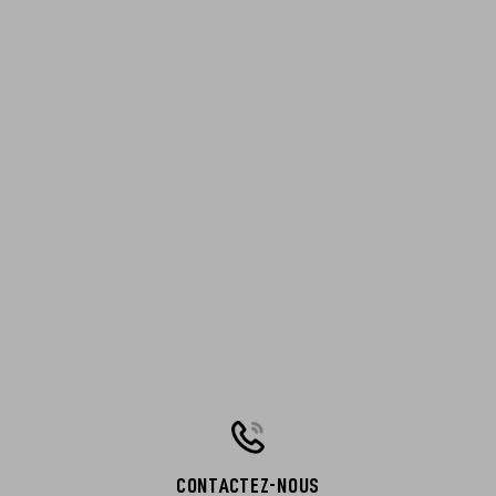
CONTACTEZ-NOUS