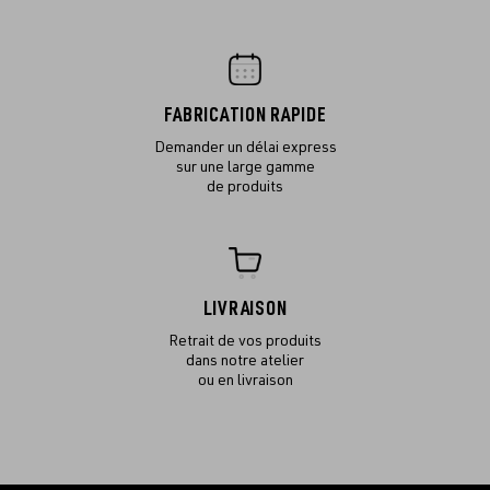
FABRICATION RAPIDE
Demander un délai express
sur une large gamme
de produits
LIVRAISON
Retrait de vos produits
dans notre atelier
ou en livraison