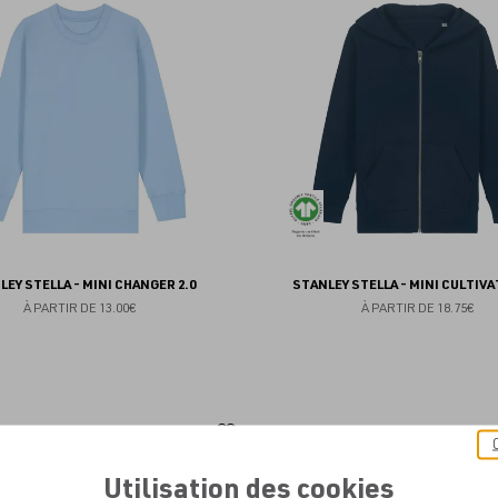
aux
favoris
LEY STELLA - MINI CHANGER 2.0
STANLEY STELLA - MINI CULTIVA
À PARTIR DE
13.00€
À PARTIR DE
18.75€
Ajouter
aux
Utilisation des cookies