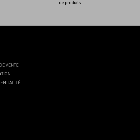
de produits
DE VENTE
ATION
ENTIALITÉ