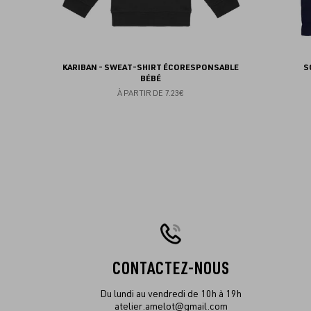
KARIBAN - SWEAT-SHIRT ÉCORESPONSABLE
S
BÉBÉ
À PARTIR DE
7.23€
CONTACTEZ-NOUS
Du lundi au vendredi de 10h à 19h
atelier.amelot@gmail.com