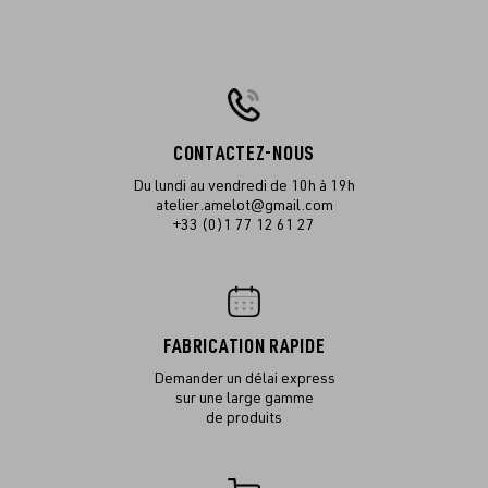
CONTACTEZ-NOUS
Du lundi au vendredi de 10h à 19h
atelier.amelot@gmail.com
+33 (0)1 77 12 61 27
FABRICATION RAPIDE
Demander un délai express
sur une large gamme
de produits