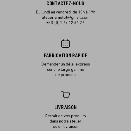
CONTACTEZ-NOUS
Du lundi au vendredi de 10h à 19h
atelier.amelot@gmail.com
+33 (0)1 77 12 61 27
FABRICATION RAPIDE
Demander un délai express
sur une large gamme
de produits
LIVRAISON
Retrait de vos produits
dans notre atelier
ou en livraison