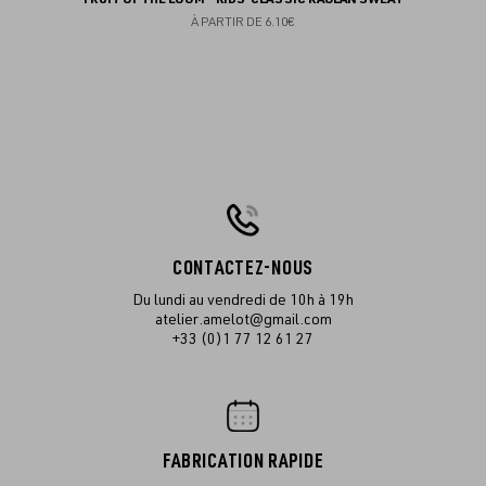
À PARTIR DE
6.10€
CONTACTEZ-NOUS
Du lundi au vendredi de 10h à 19h
atelier.amelot@gmail.com
+33 (0)1 77 12 61 27
FABRICATION RAPIDE