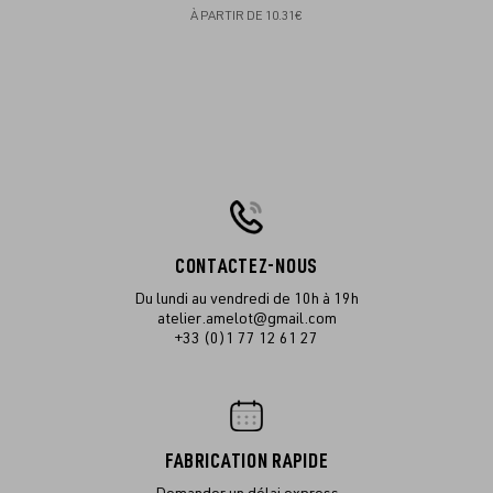
À PARTIR DE
10.31€
CONTACTEZ-NOUS
Du lundi au vendredi de 10h à 19h
atelier.amelot@gmail.com
+33 (0)1 77 12 61 27
FABRICATION RAPIDE