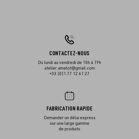
CONTACTEZ-NOUS
Du lundi au vendredi de 10h à 19h
atelier.amelot@gmail.com
+33 (0)1 77 12 61 27
FABRICATION RAPIDE
Demander un délai express
sur une large gamme
de produits