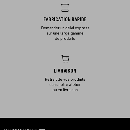
FABRICATION RAPIDE
Demander un délai express
sur une large gamme
de produits
LIVRAISON
Retrait de vos produits
dans notre atelier
ou en livraison