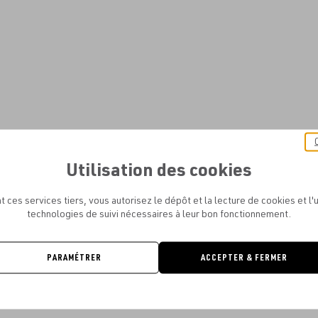
Utilisation des cookies
t ces services tiers, vous autorisez le dépôt et la lecture de cookies et l'u
technologies de suivi nécessaires à leur bon fonctionnement.
PARAMÉTRER
ACCEPTER & FERMER