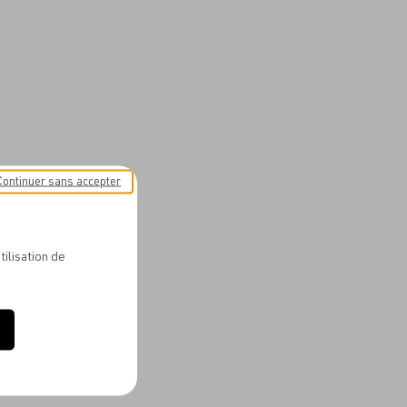
Continuer sans accepter
tilisation de