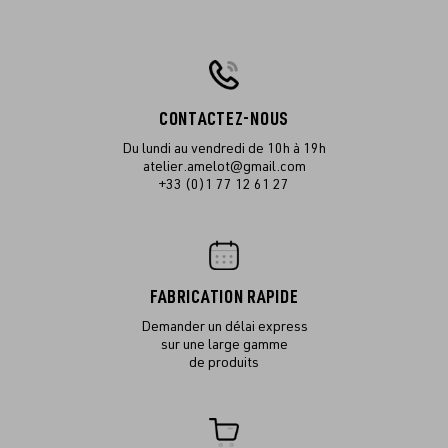
CONTACTEZ-NOUS
Du lundi au vendredi de 10h à 19h
atelier.amelot@gmail.com
+33 (0)1 77 12 61 27
FABRICATION RAPIDE
Demander un délai express
sur une large gamme
de produits