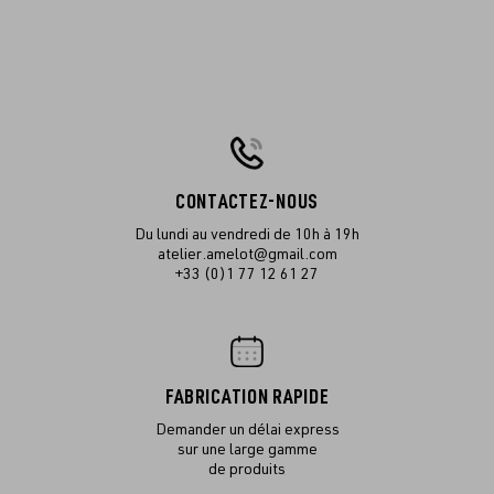
CONTACTEZ-NOUS
Du lundi au vendredi de 10h à 19h
atelier.amelot@gmail.com
+33 (0)1 77 12 61 27
FABRICATION RAPIDE
Demander un délai express
sur une large gamme
de produits