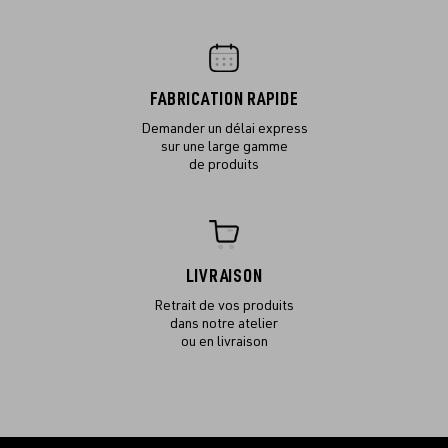
FABRICATION RAPIDE
Demander un délai express
sur une large gamme
de produits
LIVRAISON
Retrait de vos produits
dans notre atelier
ou en livraison