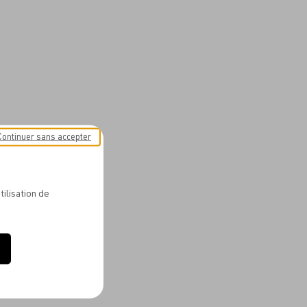
Continuer sans accepter
tilisation de