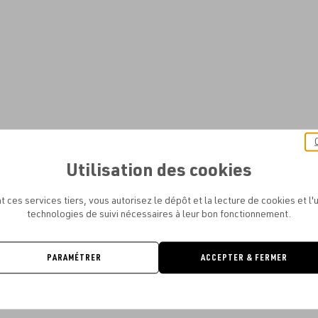
Utilisation des cookies
t ces services tiers, vous autorisez le dépôt et la lecture de cookies et l'u
technologies de suivi nécessaires à leur bon fonctionnement.
PARAMÉTRER
ACCEPTER & FERMER