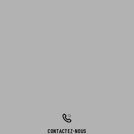
CONTACTEZ-NOUS