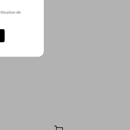
tilisation de