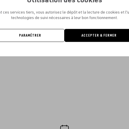
t ces services tiers, vous autorisez le dépôt et la lecture de cookies et l'u
technologies de suivi nécessaires à leur bon fonctionnement.
PARAMÉTRER
ACCEPTER & FERMER