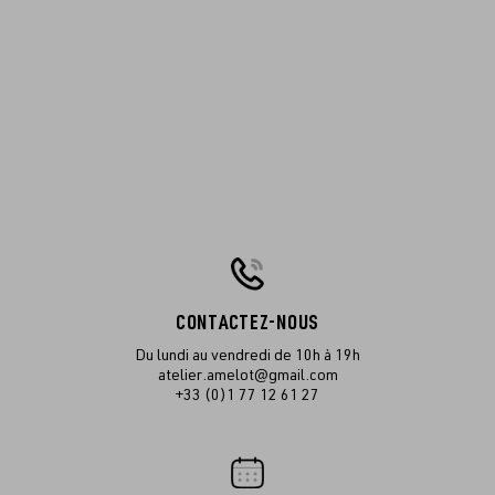
CONTACTEZ-NOUS
Du lundi au vendredi de 10h à 19h
atelier.amelot@gmail.com
+33 (0)1 77 12 61 27