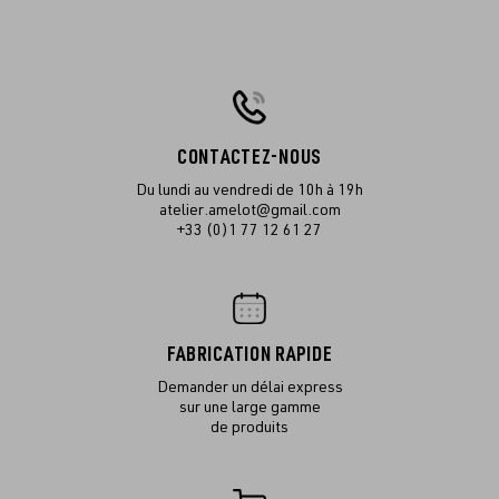
CONTACTEZ-NOUS
Du lundi au vendredi de 10h à 19h
atelier.amelot@gmail.com
+33 (0)1 77 12 61 27
FABRICATION RAPIDE
Demander un délai express
sur une large gamme
de produits