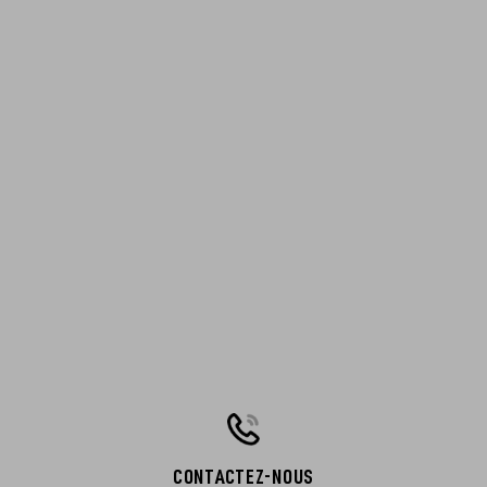
CONTACTEZ-NOUS