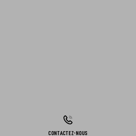
CONTACTEZ-NOUS