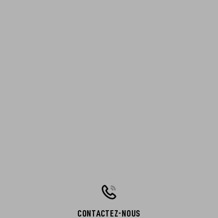
CONTACTEZ-NOUS