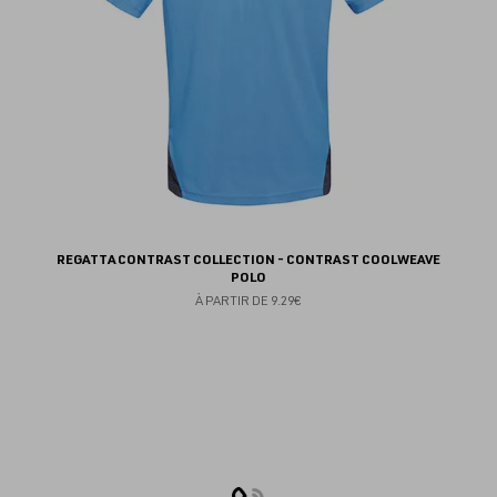
REGATTA CONTRAST COLLECTION - CONTRAST COOLWEAVE
POLO
À PARTIR DE
9.29€