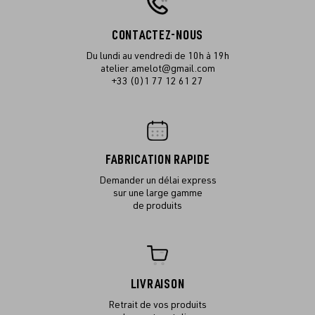
CONTACTEZ-NOUS
Du lundi au vendredi de 10h à 19h
atelier.amelot@gmail.com
+33 (0)1 77 12 61 27
FABRICATION RAPIDE
Demander un délai express
sur une large gamme
de produits
LIVRAISON
Retrait de vos produits