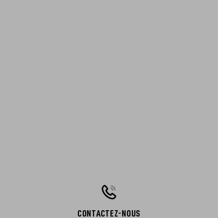
CONTACTEZ-NOUS