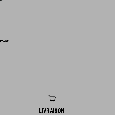
INTAGE
LIVRAISON