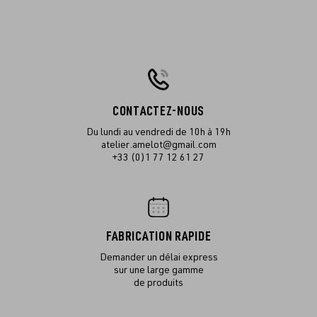
CONTACTEZ-NOUS
Du lundi au vendredi de 10h à 19h
atelier.amelot@gmail.com
+33 (0)1 77 12 61 27
FABRICATION RAPIDE
Demander un délai express
sur une large gamme
de produits