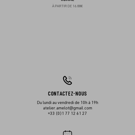
À PARTIR DE
16.88€
CONTACTEZ-NOUS
Du lundi au vendredi de 10h à 19h
atelier.amelot@gmail.com
+33 (0)1 77 12 61 27