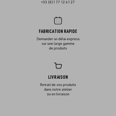
+33 (0)1 77 12 61 27
FABRICATION RAPIDE
Demander un délai express
sur une large gamme
de produits
LIVRAISON
Retrait de vos produits
dans notre atelier
ou en livraison