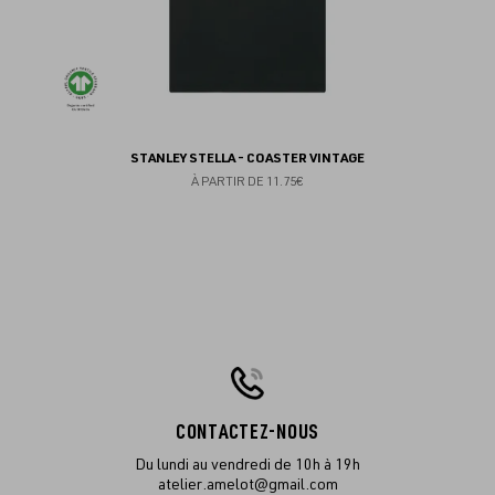
STANLEY STELLA - COASTER VINTAGE
À PARTIR DE
11.75€
CONTACTEZ-NOUS
Du lundi au vendredi de 10h à 19h
atelier.amelot@gmail.com