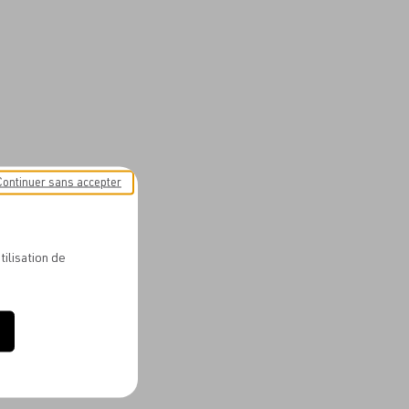
Continuer sans accepter
tilisation de