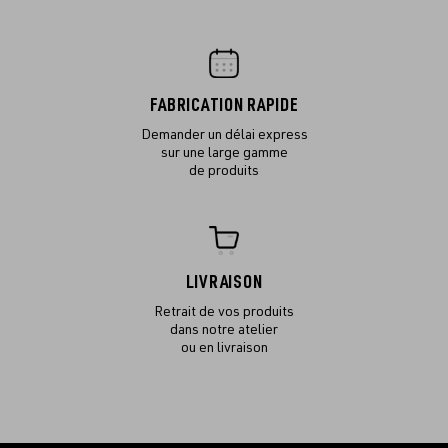
FABRICATION RAPIDE
Demander un délai express
sur une large gamme
de produits
LIVRAISON
Retrait de vos produits
dans notre atelier
ou en livraison