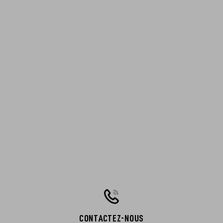
CONTACTEZ-NOUS