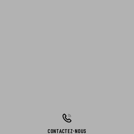
CONTACTEZ-NOUS