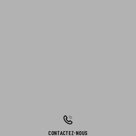
CONTACTEZ-NOUS