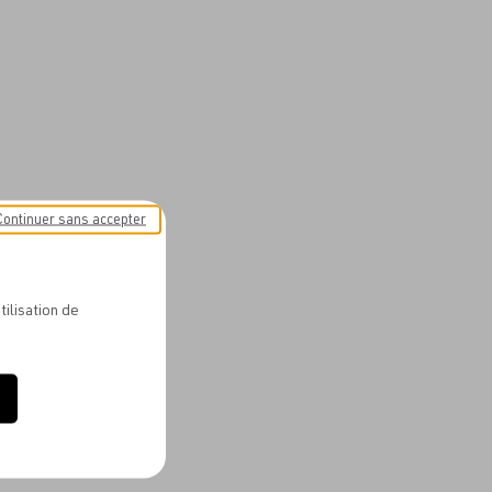
Continuer sans accepter
tilisation de