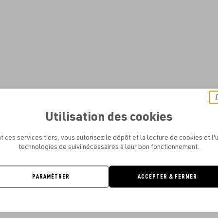
Utilisation des cookies
t ces services tiers, vous autorisez le dépôt et la lecture de cookies et l'u
technologies de suivi nécessaires à leur bon fonctionnement.
PARAMÉTRER
ACCEPTER & FERMER