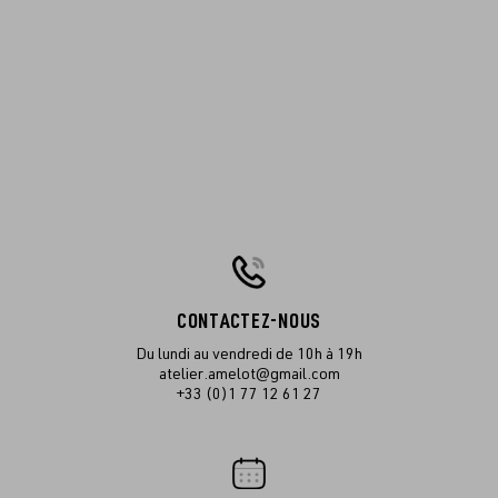
CONTACTEZ-NOUS
Du lundi au vendredi de 10h à 19h
atelier.amelot@gmail.com
+33 (0)1 77 12 61 27